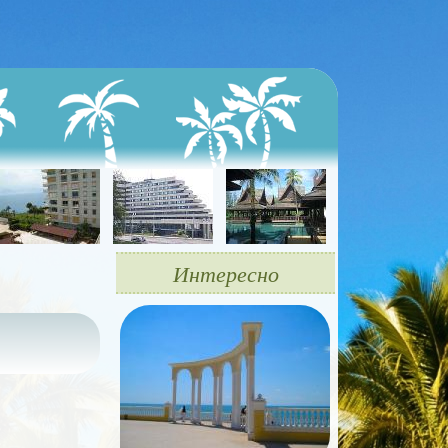
Интересно