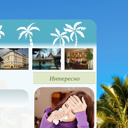
Интересно