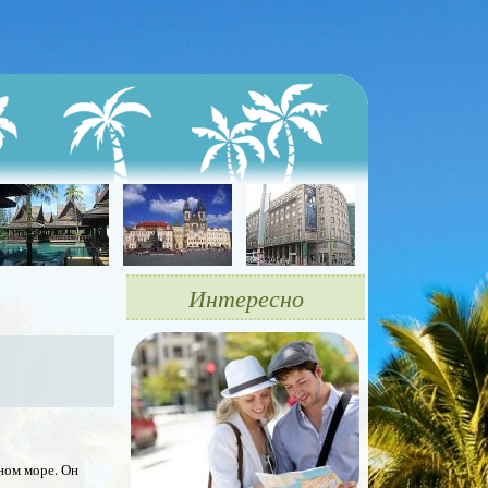
Интересно
ном море. Он