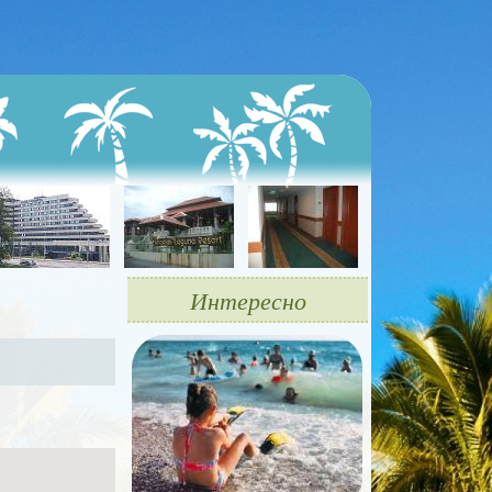
Интересно